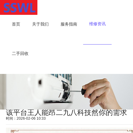
维修资讯
首页
关于我们
服务指南
二手回收
该平台王人能昂二九八科技然你的需求
时间：2026-02-06 10:33