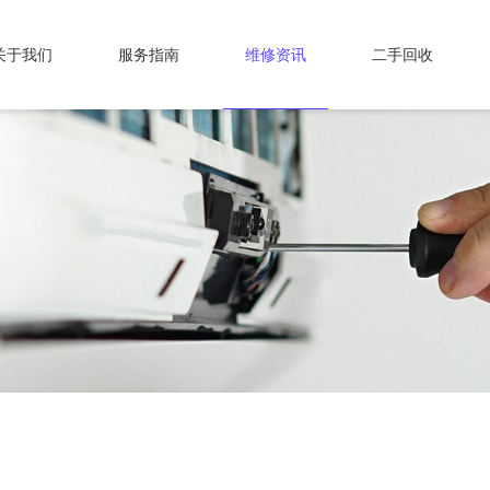
关于我们
服务指南
维修资讯
二手回收