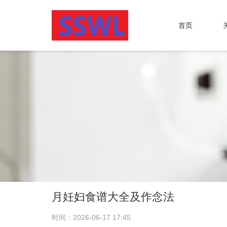
首页
月妊妇食谱大全及作念法
时间：2026-06-17 17:45