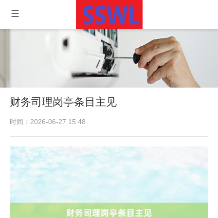
财务司理岗亭条目主见
时间：2026-06-27 15:48