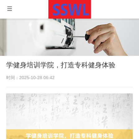
学健身培训学院，打造专科健身体验
时间：2025-10-28 06:42