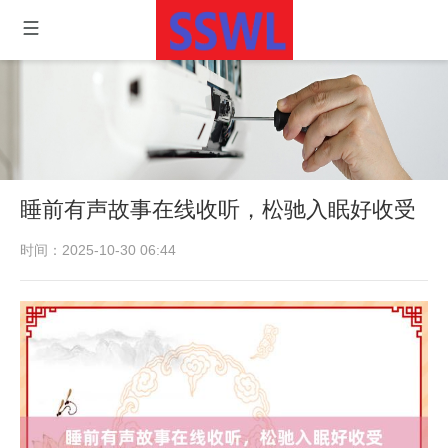
睡前有声故事在线收听，松驰入眠好收受
时间：2025-10-30 06:44