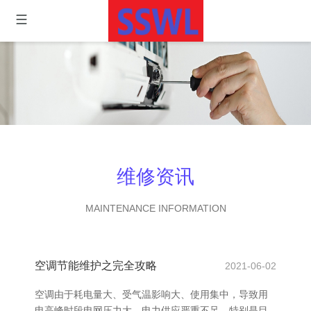
维修资讯
MAINTENANCE INFORMATION
空调节能维护之完全攻略
2021-06-02
空调由于耗电量大、受气温影响大、使用集中，导致用
电高峰时段电网压力大、电力供应严重不足。特别是目