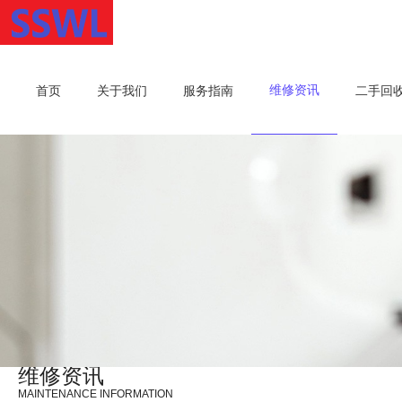
维修资讯
首页
关于我们
服务指南
二手回
维修资讯
MAINTENANCE INFORMATION