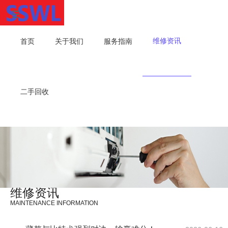
维修资讯
首页
关于我们
服务指南
二手回收
维修资讯
MAINTENANCE INFORMATION